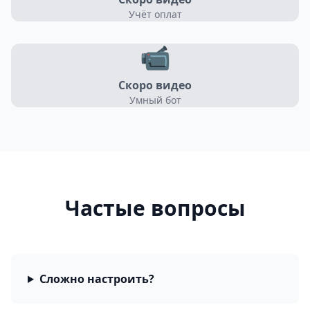
Учёт оплат
📹
Скоро видео
Умный бот
Частые вопросы
Сложно настроить?