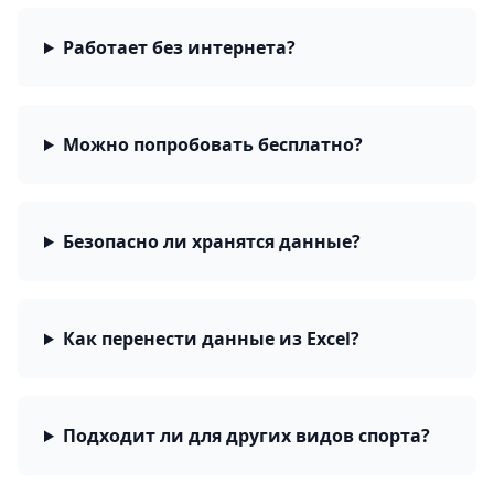
Работает без интернета?
Можно попробовать бесплатно?
Безопасно ли хранятся данные?
Как перенести данные из Excel?
Подходит ли для других видов спорта?