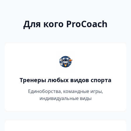
Для кого ProCoach
Тренеры любых видов спорта
Единоборства, командные игры,
индивидуальные виды