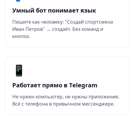
Умный бот понимает язык
Пишите как человеку: "Создай спортсмена
Иван Петров" → создаёт. Без команд и
кнопок.
📱
Работает прямо в Telegram
Не нужен компьютер, не нужны приложения.
Всё с телефона в привычном мессенджере.