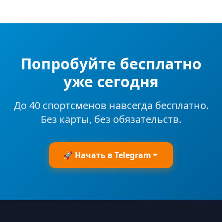
Попробуйте бесплатно
уже сегодня
До 40 спортсменов навсегда бесплатно.
Без карты, без обязательств.
🚀 Начать в Telegram