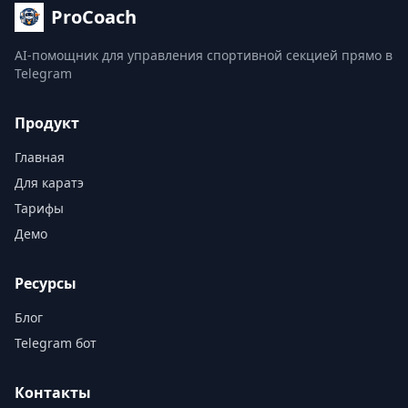
ProCoach
AI-помощник для управления спортивной секцией прямо в
Telegram
Продукт
Главная
Для каратэ
Тарифы
Демо
Ресурсы
Блог
Telegram бот
Контакты