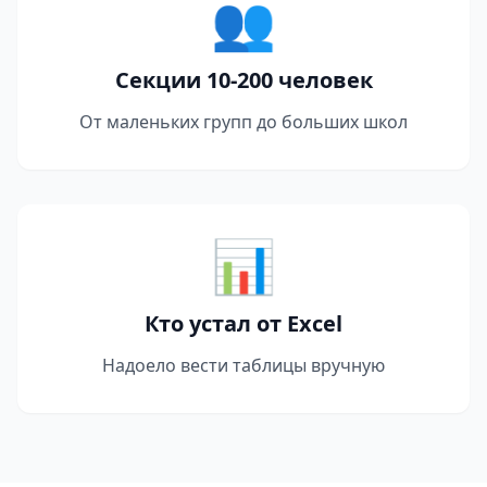
👥
Секции 10-200 человек
От маленьких групп до больших школ
📊
Кто устал от Excel
Надоело вести таблицы вручную