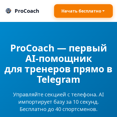
ProCoach
Начать бесплатно
ProCoach — первый
AI-помощник
для тренеров прямо в
Telegram
Управляйте секцией с телефона. AI
импортирует базу за 10 секунд.
Бесплатно до 40 спортсменов.